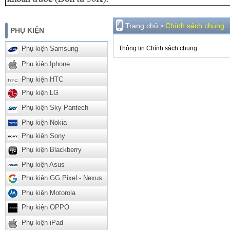
Trang chủ
Chính sách chung
>
PHỤ KIỆN
Thông tin Chính sách chung
Phụ kiện Samsung
Phụ kiện Iphone
Phụ kiện HTC
Phụ kiện LG
Phụ kiện Sky Pantech
Phụ kiện Nokia
Phụ kiện Sony
Phụ kiện Blackberry
Phụ kiện Asus
Phụ kiện GG Pixel - Nexus
Phụ kiện Motorola
Phụ kiện OPPO
Phụ kiện iPad