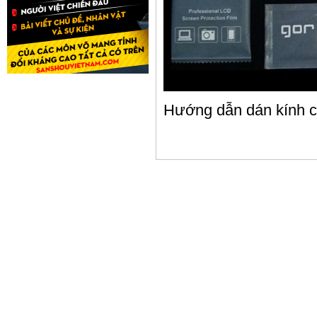
Hướng dẫn dán kính 