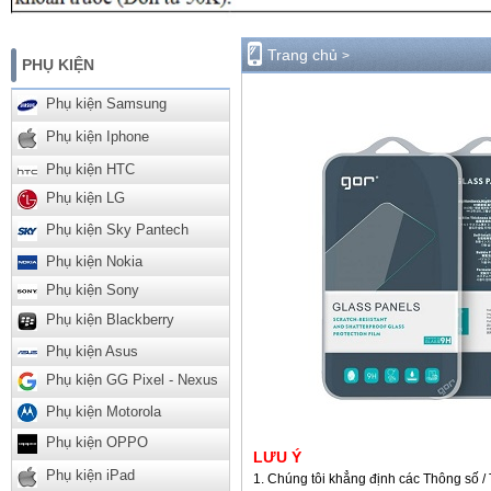
Trang chủ
>
PHỤ KIỆN
Phụ kiện Samsung
Phụ kiện Iphone
Phụ kiện HTC
Phụ kiện LG
Phụ kiện Sky Pantech
Phụ kiện Nokia
Phụ kiện Sony
Phụ kiện Blackberry
Phụ kiện Asus
Phụ kiện GG Pixel - Nexus
Phụ kiện Motorola
Phụ kiện OPPO
LƯU Ý
Phụ kiện iPad
Chúng tôi khẳng định các Thông số / 