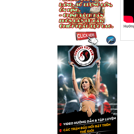
Hướng