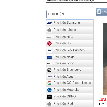
Tr
PHỤ KIỆN
Phụ kiện Samsung
Phụ kiện Iphone
Phụ kiện HTC
Phụ kiện LG
Phụ kiện Sky Pantech
Phụ kiện Nokia
Phụ kiện Sony
Phụ kiện Blackberry
Phụ kiện Asus
Phụ kiện GG Pixel - Nexus
Phụ kiện Motorola
Phụ kiện OPPO
LƯU
Phụ kiện iPad
Chú