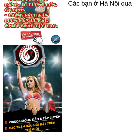
Các bạn ở Hà Nội qua