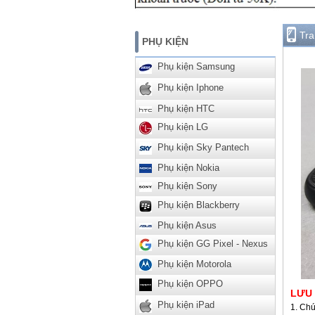
Tr
PHỤ KIỆN
Phụ kiện Samsung
Phụ kiện Iphone
Phụ kiện HTC
Phụ kiện LG
Phụ kiện Sky Pantech
Phụ kiện Nokia
Phụ kiện Sony
Phụ kiện Blackberry
Phụ kiện Asus
Phụ kiện GG Pixel - Nexus
Phụ kiện Motorola
Phụ kiện OPPO
LƯU
Phụ kiện iPad
Chú