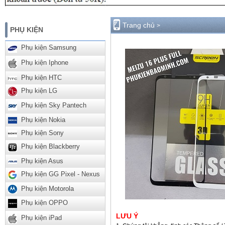
Trang chủ
>
PHỤ KIỆN
Phụ kiện Samsung
Phụ kiện Iphone
Phụ kiện HTC
Phụ kiện LG
Phụ kiện Sky Pantech
Phụ kiện Nokia
Phụ kiện Sony
Phụ kiện Blackberry
Phụ kiện Asus
Phụ kiện GG Pixel - Nexus
Phụ kiện Motorola
Phụ kiện OPPO
LƯU Ý
Phụ kiện iPad