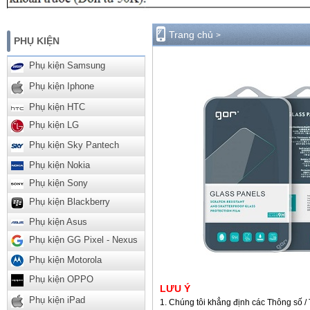
Trang chủ
>
PHỤ KIỆN
Phụ kiện Samsung
Phụ kiện Iphone
Phụ kiện HTC
Phụ kiện LG
Phụ kiện Sky Pantech
Phụ kiện Nokia
Phụ kiện Sony
Phụ kiện Blackberry
Phụ kiện Asus
Phụ kiện GG Pixel - Nexus
Phụ kiện Motorola
Phụ kiện OPPO
LƯU Ý
Phụ kiện iPad
Chúng tôi khẳng định các Thông số / 