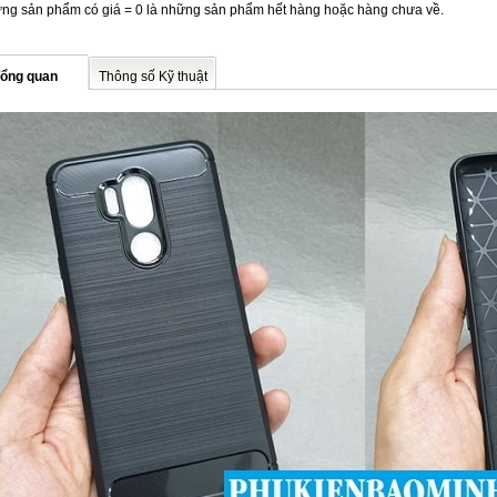
ng sản phẩm có giá = 0 là những sản phẩm hết hàng hoặc hàng chưa về.
ổng quan
Thông số Kỹ thuật