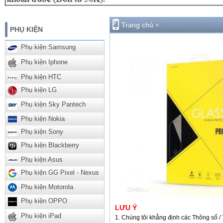
Trang chủ
>
PHỤ KIỆN
Phụ kiện Samsung
Phụ kiện Iphone
Phụ kiện HTC
Phụ kiện LG
Phụ kiện Sky Pantech
Phụ kiện Nokia
Phụ kiện Sony
Phụ kiện Blackberry
Phụ kiện Asus
Phụ kiện GG Pixel - Nexus
Phụ kiện Motorola
Phụ kiện OPPO
LƯU Ý
Phụ kiện iPad
Chúng tôi khẳng định các Thông số / 